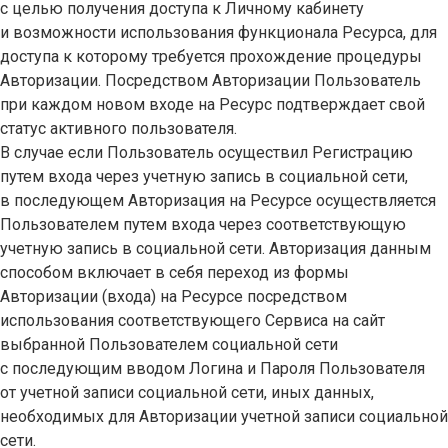
с целью получения доступа к Личному кабинету
и возможности использования функционала Ресурса, для
доступа к которому требуется прохождение процедуры
Авторизации. Посредством Авторизации Пользователь
при каждом новом входе на Ресурс подтверждает свой
статус активного пользователя.
В случае если Пользователь осуществил Регистрацию
путем входа через учетную запись в социальной сети,
в последующем Авторизация на Ресурсе осуществляется
Пользователем путем входа через соответствующую
учетную запись в социальной сети. Авторизация данным
способом включает в себя переход из формы
Авторизации (входа) на Ресурсе посредством
использования соответствующего Сервиса на сайт
выбранной Пользователем социальной сети
с последующим вводом Логина и Пароля Пользователя
от учетной записи социальной сети, иных данных,
необходимых для Авторизации учетной записи социальной
сети.