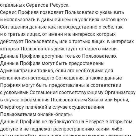
отдельных Сервисов Ресурса.
Сервис Профиля позволяет Пользователю указывать
и использовать в дальнейшем на условиях настоящего
Соглашения данные как непосредственно о себе, так
и о третьих лицах, от имени и в интересах которых
действует Пользователь, или о третьих лицах, в интересах
которых Пользователь действует от своего имени.
Данные Профиля доступны только Пользователю.
Данные Профиля могут быть предоставлены
Администрации только, если это необходимо для
исполнения настоящего Соглашения, а также данные
Профиля могут быть предоставлены в соответствии
с условиями Соглашения соответствующему Организатору
в случае оформления Пользователем Заказа или Брони,
Оператору платежей в случае осуществления
Пользователем онлайн-оплаты.
Данные Профиля не публикуются на Ресурсе в открытом
доступе и не подлежат распространению каким-либо