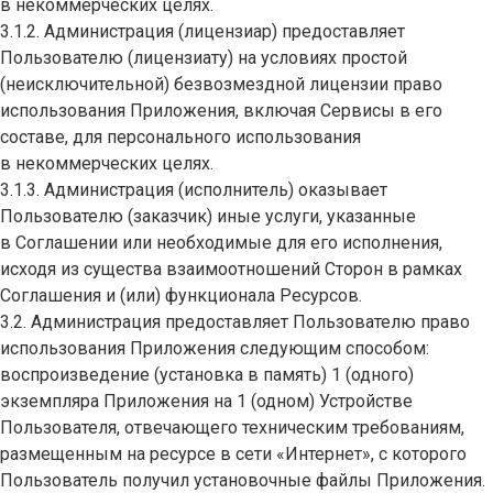
в некоммерческих целях.
3.1.2. Администрация (лицензиар) предоставляет
Пользователю (лицензиату) на условиях простой
(неисключительной) безвозмездной лицензии право
использования Приложения, включая Сервисы в его
составе, для персонального использования
в некоммерческих целях.
3.1.3. Администрация (исполнитель) оказывает
Пользователю (заказчик) иные услуги, указанные
в Соглашении или необходимые для его исполнения,
исходя из существа взаимоотношений Сторон в рамках
Соглашения и (или) функционала Ресурсов.
3.2. Администрация предоставляет Пользователю право
использования Приложения следующим способом:
воспроизведение (установка в память) 1 (одного)
экземпляра Приложения на 1 (одном) Устройстве
Пользователя, отвечающего техническим требованиям,
размещенным на ресурсе в сети «Интернет», с которого
Пользователь получил установочные файлы Приложения.