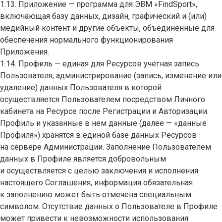
1.13. Приложение — программа для ЭВМ «FindSport»,
включающая базу данных, дизайн, графический и (или)
медийный контент и другие объекты, объединенные для
обеспечения нормального функционирования
Приложения.
1.14. Профиль — единая для Ресурсов учетная запись
Пользователя, администрирование (запись, изменение или
удаление) данных Пользователя в которой
осуществляется Пользователем посредством Личного
кабинета на Ресурсе после Регистрации и Авторизации.
Профиль и указанные в нем данные (далее — «данные
Профиля») хранятся в единой базе данных Ресурсов
на сервере Администрации. Заполнение Пользователем
данных в Профиле является добровольным
и осуществляется с целью заключения и исполнения
настоящего Соглашения, информация обязательная
к заполнению может быть отмечена специальным
символом. Отсутствие данных о Пользователе в Профиле
может привести к невозможности использования