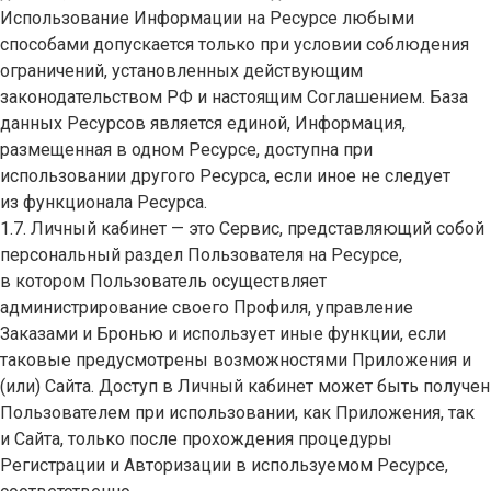
Использование Информации на Ресурсе любыми
способами допускается только при условии соблюдения
ограничений, установленных действующим
законодательством РФ и настоящим Соглашением. База
данных Ресурсов является единой, Информация,
размещенная в одном Ресурсе, доступна при
использовании другого Ресурса, если иное не следует
из функционала Ресурса.
1.7. Личный кабинет — это Сервис, представляющий собой
персональный раздел Пользователя на Ресурсе,
в котором Пользователь осуществляет
администрирование своего Профиля, управление
Заказами и Бронью и использует иные функции, если
таковые предусмотрены возможностями Приложения и
(или) Сайта. Доступ в Личный кабинет может быть получен
Пользователем при использовании, как Приложения, так
и Сайта, только после прохождения процедуры
Регистрации и Авторизации в используемом Ресурсе,