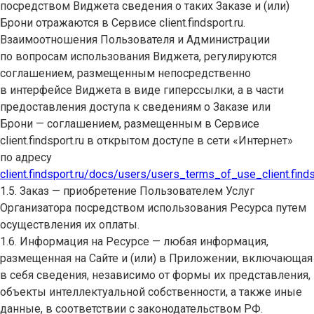
посредством Виджета сведения о таких Заказе и (или)
Брони отражаются в Сервисе client.findsport.ru.
Взаимоотношения Пользователя и Администрации
по вопросам использования Виджета, регулируются
соглашением, размещенным непосредственно
в интерфейсе Виджета в виде гиперссылки, а в части
предоставления доступа к сведениям о Заказе или
Брони — соглашением, размещенным в Сервисе
client.findsport.ru в открытом доступе в сети «Интернет»
по адресу
client.findsport.ru/docs/users/users_terms_of_use_client.finds
1.5. Заказ — приобретение Пользователем Услуг
Организатора посредством использования Ресурса путем
осуществления их оплаты.
1.6. Информация на Ресурсе — любая информация,
размещенная на Сайте и (или) в Приложении, включающая
в себя сведения, независимо от формы их представления,
объекты интеллектуальной собственности, а также иные
данные, в соответствии с законодательством РФ.