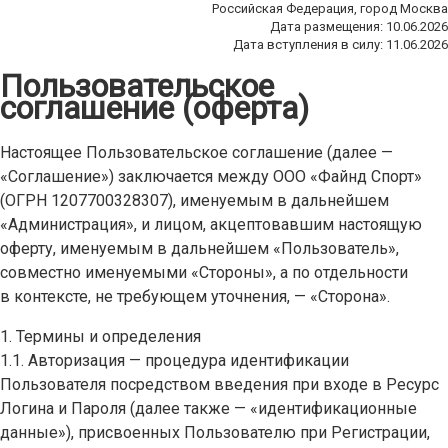
Российская Федерация, город Москва
Дата размещения: 10.06.2026
Дата вступления в силу: 11.06.2026
Пользовательское
соглашение (оферта)
Настоящее Пользовательское соглашение (далее —
«Соглашение») заключается между ООО «Файнд Спорт»
(ОГРН 1207700328307), именуемым в дальнейшем
«Администрация», и лицом, акцептовавшим настоящую
оферту, именуемым в дальнейшем «Пользователь»,
совместно именуемыми «Стороны», а по отдельности
в контексте, не требующем уточнения, — «Сторона».
1. Термины и определения
1.1. Авторизация — процедура идентификации
Пользователя посредством введения при входе в Ресурс
Логина и Пароля (далее также — «идентификационные
данные»), присвоенных Пользователю при Регистрации,