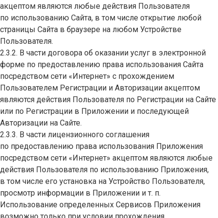
акцептом являются любые действия Пользователя
по использованию Сайта, в том числе открытие любой
страницы Сайта в браузере на любом Устройстве
Пользователя.
2.3.2. В части договора об оказании услуг в электронной
форме по предоставлению права использования Сайта
посредством сети «Интернет» с прохождением
Пользователем Регистрации и Авторизации акцептом
являются действия Пользователя по Регистрации на Сайте
или по Регистрации в Приложении и последующей
Авторизации на Сайте.
2.3.3. В части лицензионного соглашения
по предоставлению права использования Приложения
посредством сети «Интернет» акцептом являются любые
действия Пользователя по использованию Приложения,
в том числе его установка на Устройство Пользователя,
просмотр информации в Приложении и т. п.
Использование определенных Сервисов Приложения
возможно только при условии прохождения