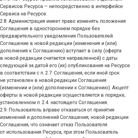
Сервисов Ресурса — непосредственно в интерфейсе
Сервиса на Ресурсе.
2.8. Администрация имеет право изменять положения
Соглашения в одностороннем порядке без
предварительного уведомления Пользователей.
Соглашение в новой редакции (изменения и (или)
дополнения к Соглашению) вступает в силу (оферта
в новой редакции считается направленной) с даты
следующей за датой его (их) опубликования на Ресурсе
в соответствии с п. 2.7. Соглашения, если иной срок
не установлен в новой редакции Соглашения
(изменении и (или) дополнении к Соглашению). Акцепт
оферты в новой редакции осуществляется в порядке,
установленном п. 2.4. настоящего Соглашения.
2.9. Пользователь вправе отказаться от принятия
изменений и дополнений Соглашения, новой редакции
Соглашения, что означает отказ Пользователя
от использования Ресурса, при этом Пользователь