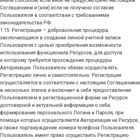
иным способом, если иное не предусмотрено настоящим
Соглашением и (или) если не получено согласие
Пользователя в соответствии с требованиями
законодательства РФ.
1.15. Регистрация — добровольная процедура,
заключающаяся в создании личной учетной записи
Пользователя с целью приобретения возможности
использования функционала Ресурсов, для доступа
к которому требуется прохождение процедуры
Авторизации. Пользователь обязан осуществлять
Регистрацию лично и самостоятельно. Регистрация
осуществляется в соответствии с настоящим Соглашением
в несколько этапов и включает в себя предоставление
Пользователем в регистрационной форме на Ресурсе
достоверной и актуальной информации о себе,
формирование персонального Логина и Пароля, при
помощи которых осуществляется Авторизация на Ресурсе,
а также подтверждение номера телефона Пользователя.
Пользователь имеет право осуществить Регистрацию