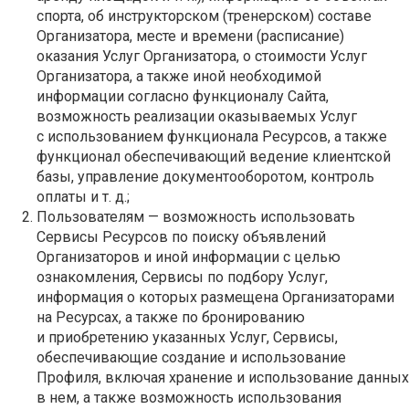
спорта, об инструкторском (тренерском) составе
Организатора, месте и времени (расписание)
оказания Услуг Организатора, о стоимости Услуг
Организатора, а также иной необходимой
информации согласно функционалу Сайта,
возможность реализации оказываемых Услуг
с использованием функционала Ресурсов, а также
функционал обеспечивающий ведение клиентской
базы, управление документооборотом, контроль
оплаты и т. д.;
Пользователям — возможность использовать
Сервисы Ресурсов по поиску объявлений
Организаторов и иной информации с целью
ознакомления, Сервисы по подбору Услуг,
информация о которых размещена Организаторами
на Ресурсах, а также по бронированию
и приобретению указанных Услуг, Сервисы,
обеспечивающие создание и использование
Профиля, включая хранение и использование данных
в нем, а также возможность использования