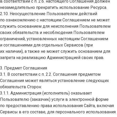
в соответствии с п. 2.6. настоящего Соглашения должен
незамедлительно прекратить использование Ресурса.
2.10. Неосуществление Пользователем действий
по ознакомлению с настоящим Соглашением не может
служить основанием для неисполнения Пользователем
своих обязательств и несоблюдения Пользователем
ограничений, установленных настоящим Соглашением
и соглашениями для отдельных Сервисов (при
их наличии), а также не может служить основанием для
запрета на реализацию Администрацией своих прав.
3. Предмет Соглашения
3.1. В соответствии с п. 2.2. Соглашения предметом
Соглашения может являться установление следующих
обязательств Сторон:
3.1.1. Администрация (исполнитель) оказывает
Пользователю (заказчик) услуги в электронной форме
по предоставлению права использования Сайта, включая
Сервисы в его составе, для персонального использования