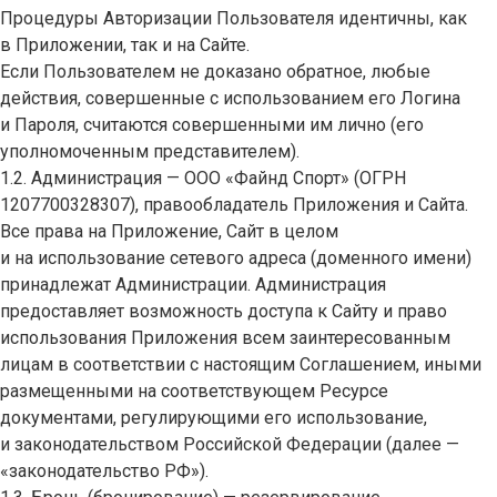
Процедуры Авторизации Пользователя идентичны, как
в Приложении, так и на Сайте.
Если Пользователем не доказано обратное, любые
действия, совершенные с использованием его Логина
и Пароля, считаются совершенными им лично (его
уполномоченным представителем).
1.2. Администрация — ООО «Файнд Спорт» (ОГРН
1207700328307), правообладатель Приложения и Сайта.
Все права на Приложение, Сайт в целом
и на использование сетевого адреса (доменного имени)
принадлежат Администрации. Администрация
предоставляет возможность доступа к Сайту и право
использования Приложения всем заинтересованным
лицам в соответствии с настоящим Соглашением, иными
размещенными на соответствующем Ресурсе
документами, регулирующими его использование,
и законодательством Российской Федерации (далее —
«законодательство РФ»).