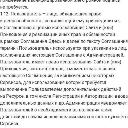
применение квалифицированной электронной подписи
не требуется.
1.12. Пользователь — лицо, обладающее право-
и дееспособностью, позволяющей ему присоединиться
к Соглашению с целью использования Сайта и (или)
Приложения и реализации иных прав и обязанностей
в рамках Соглашения. Здесь и далее по тексту Соглашения
термин «Пользователь» используется при указании на лиц,
заключивших настоящее Соглашение с Администрацией.
Пользователь имеет право использования Сайта и (или)
Приложения, соответственно, с момента заключения
настоящего Соглашения, за исключением некоторых
Сервисов, для использования которых требуется
выполнение Пользователем дополнительных действий
на Ресурсе, в том числе Регистрации и Авторизации, ввода
дополнительных данных и др. Администрация уведомляет
Пользователей о необходимости выполнения таких
действий до начала использования ими соответствующего
Сервиса.