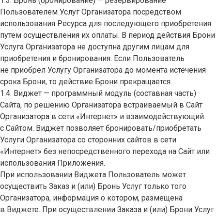
1.3. Бронь (бронирование) — резервирование
Пользователем Услуг Организатора посредством
использования Ресурса для последующего приобретения
путем осуществления их оплаты. В период действия Брони
Услуга Организатора не доступна другим лицам для
приобретения и бронирования. Если Пользователь
не приобрел Услугу Организатора до момента истечения
срока Брони, то действие Брони прекращается.
1.4. Виджет — программный модуль (составная часть)
Сайта, по решению Организатора встраиваемый в Сайт
Организатора в сети «Интернет» и взаимодействующий
с Сайтом. Виджет позволяет бронировать/приобретать
Услуги Организатора со сторонних сайтов в сети
«Интернет» без непосредственного перехода на Сайт или
использования Приложения.
При использовании Виджета Пользователь может
осуществить Заказ и (или) Бронь Услуг только того
Организатора, информация о котором, размещена
в Виджете. При осуществлении Заказа и (или) Брони Услуг