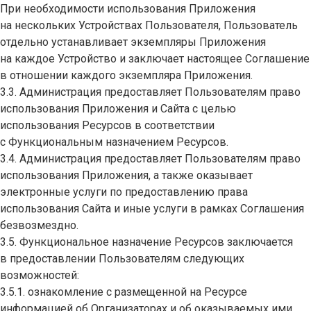
При необходимости использования Приложения
на нескольких Устройствах Пользователя, Пользователь
отдельно устанавливает экземпляры Приложения
на каждое Устройство и заключает настоящее Соглашение
в отношении каждого экземпляра Приложения.
3.3. Администрация предоставляет Пользователям право
использования Приложения и Сайта с целью
использования Ресурсов в соответствии
с Функциональным назначением Ресурсов.
3.4. Администрация предоставляет Пользователям право
использования Приложения, а также оказывает
электронные услуги по предоставлению права
использования Сайта и иные услуги в рамках Соглашения
безвозмездно.
3.5. Функциональное назначение Ресурсов заключается
в предоставлении Пользователям следующих
возможностей:
3.5.1. ознакомление с размещенной на Ресурсе
информацией об Организаторах и об оказываемых ими