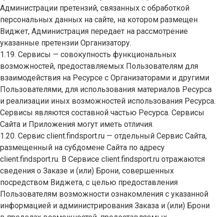
Администрации претензий, связанных с обработкой
персональных данных на сайте, на котором размещен
Виджет, Администрация передает на рассмотрение
указанные претензии Организатору.
1.19. Сервисы — совокупность функциональных
возможностей, предоставляемых Пользователям для
взаимодействия на Ресурсе с Организаторами и другими
Пользователями, для использования материалов Ресурса
и реализации иных возможностей использования Ресурса.
Сервисы являются составной частью Ресурса. Сервисы
Сайта и Приложения могут иметь отличия.
1.20. Сервис client.findsport.ru — отдельный Сервис Сайта,
размещенный на субдомене Сайта по адресу
client.findsport.ru. В Сервисе client.findsport.ru отражаются
сведения о Заказе и (или) Брони, совершенных
посредством Виджета, с целью предоставления
Пользователям возможности ознакомления с указанной
информацией и администрирования Заказа и (или) Брони