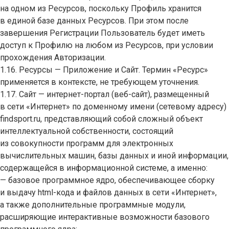
на одном из Ресурсов, поскольку Профиль хранится
в единой базе данных Ресурсов. При этом после
завершения Регистрации Пользователь будет иметь
доступ к Профилю на любом из Ресурсов, при условии
прохождения Авторизации.
1.16. Ресурсы — Приложение и Сайт. Термин «Ресурс»
применяется в контексте, не требующем уточнения.
1.17. Сайт — интернет-портал (веб-сайт), размещенный
в сети «Интернет» по доменному имени (сетевому адресу)
findsport.ru, представляющий собой сложный объект
интеллектуальной собственности, состоящий
из совокупности программ для электронных
вычислительных машин, базы данных и иной информации,
содержащейся в информационной системе, а именно:
— базовое программное ядро, обеспечивающее сборку
и выдачу html-кода и файлов данных в сети «Интернет»,
а также дополнительные программные модули,
расширяющие интерактивные возможности базового