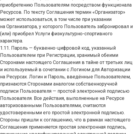
приобретению Пользователям посредством функционала
Ресурсов. По тексту Соглашения термин «Организатор»
может использоваться, в том числе при указании
на Организатора, у которого Пользователь забронировал и
(или) приобрел Услуги физкультурно-спортивного
характера.
1.11. Пароль — буквенно-цифровой код, указанный
Пользователем при Регистрации, хранимый обеими
Сторонами настоящего Соглашения в тайне от третьих лиц
и используемый в сочетании с Логином для Авторизации
на Ресурсах. Логин и Пароль, введённые Пользователем,
признаются Сторонами аналогом собственноручной
подписи Пользователя — простой электронной подписью
Пользователя. Все действия, выполненные на Ресурсе
авторизованными Пользователями, считаются
удостоверенными его простой электронной подписью.
Стороны пришли к соглашению, что в рамках настоящего
Соглашения применяется простая электронная подпись,