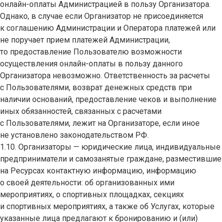
онлайн-оплаты Администрацией в пользу Организатора.
Однако, в случае если Организатор не присоединяется
к соглашению Администрации и Оператора платежей или
не поручает прием платежей Администрации,
то предоставление Пользователю возможности
осуществления онлайн-оплаты в пользу данного
Организатора невозможно. Ответственность за расчеты
с Пользователями, возврат денежных средств при
наличии оснований, предоставление чеков и выполнение
иных обязанностей, связанных с расчетами
с Пользователями, лежит на Организаторе, если иное
не установлено законодательством РФ.
1.10. Организаторы — юридические лица, индивидуальные
предприниматели и самозанятые граждане, разместившие
на Ресурсах контактную информацию, информацию
о своей деятельности: об организованных ими
мероприятиях, о спортивных площадках, секциях
и спортивных мероприятиях, а также об Услугах, которые
указанные лица предлагают к бронированию и (или)