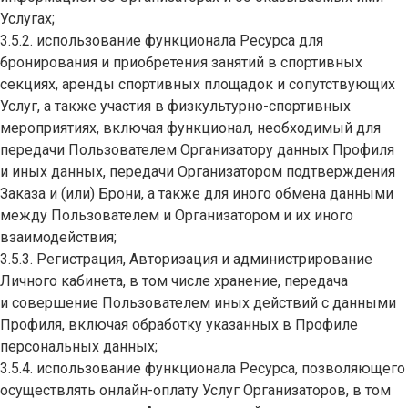
Услугах;
3.5.2. использование функционала Ресурса для
бронирования и приобретения занятий в спортивных
секциях, аренды спортивных площадок и сопутствующих
Услуг, а также участия в физкультурно-спортивных
мероприятиях, включая функционал, необходимый для
передачи Пользователем Организатору данных Профиля
и иных данных, передачи Организатором подтверждения
Заказа и (или) Брони, а также для иного обмена данными
между Пользователем и Организатором и их иного
взаимодействия;
3.5.3. Регистрация, Авторизация и администрирование
Личного кабинета, в том числе хранение, передача
и совершение Пользователем иных действий с данными
Профиля, включая обработку указанных в Профиле
персональных данных;
3.5.4. использование функционала Ресурса, позволяющего
осуществлять онлайн-оплату Услуг Организаторов, в том