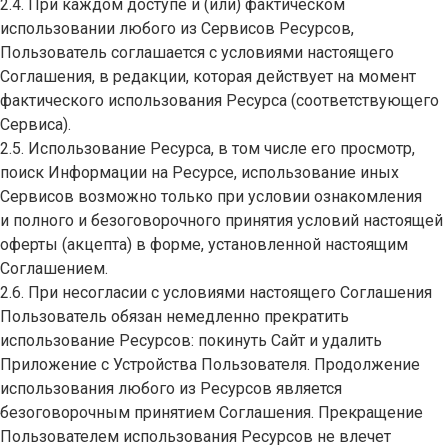
2.4. При каждом доступе и (или) фактическом
использовании любого из Сервисов Ресурсов,
Пользователь соглашается с условиями настоящего
Соглашения, в редакции, которая действует на момент
фактического использования Ресурса (соответствующего
Сервиса).
2.5. Использование Ресурса, в том числе его просмотр,
поиск Информации на Ресурсе, использование иных
Сервисов возможно только при условии ознакомления
и полного и безоговорочного принятия условий настоящей
оферты (акцепта) в форме, установленной настоящим
Соглашением.
2.6. При несогласии с условиями настоящего Соглашения
Пользователь обязан немедленно прекратить
использование Ресурсов: покинуть Сайт и удалить
Приложение с Устройства Пользователя. Продолжение
использования любого из Ресурсов является
безоговорочным принятием Соглашения. Прекращение
Пользователем использования Ресурсов не влечет