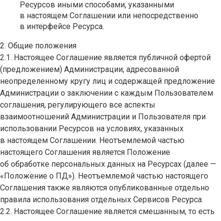
Ресурсов иными способами, указанными
в настоящем Соглашении или непосредственно
в интерфейсе Ресурса.
2. Общие положения
2.1. Настоящее Соглашение является публичной офертой
(предложением) Администрации, адресованной
неопределенному кругу лиц и содержащей предложение
Администрации о заключении с каждым Пользователем
соглашения, регулирующего все аспекты
взаимоотношений Администрации и Пользователя при
использовании Ресурсов на условиях, указанных
в настоящем Соглашении. Неотъемлемой частью
настоящего Соглашения является Положение
об обработке персональных данных на Ресурсах (далее —
«Положение о ПД»). Неотъемлемой частью настоящего
Соглашения также являются опубликованные отдельно
правила использования отдельных Сервисов Ресурса.
2.2. Настоящее Соглашение является смешанным, то есть