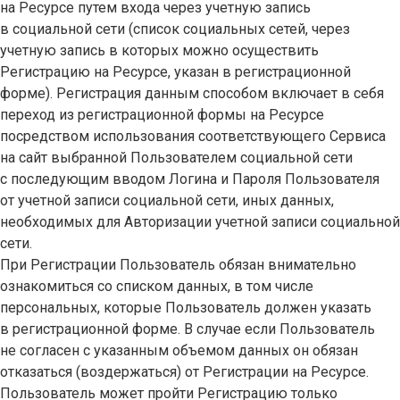
на Ресурсе путем входа через учетную запись
в социальной сети (список социальных сетей, через
учетную запись в которых можно осуществить
Регистрацию на Ресурсе, указан в регистрационной
форме). Регистрация данным способом включает в себя
переход из регистрационной формы на Ресурсе
посредством использования соответствующего Сервиса
на сайт выбранной Пользователем социальной сети
с последующим вводом Логина и Пароля Пользователя
от учетной записи социальной сети, иных данных,
необходимых для Авторизации учетной записи социальной
сети.
При Регистрации Пользователь обязан внимательно
ознакомиться со списком данных, в том числе
персональных, которые Пользователь должен указать
в регистрационной форме. В случае если Пользователь
не согласен с указанным объемом данных он обязан
отказаться (воздержаться) от Регистрации на Ресурсе.
Пользователь может пройти Регистрацию только