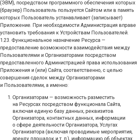
(ЭВМ), посредством программного обеспечения которых
(браузер) Пользователь пользуется Сайтом или в память
которых Пользователь устанавливает (записывает)
Приложение. При необходимости Администрация вправе
установить требования к Устройствам Пользователей.
1.23. Функциональное назначение Ресурса —
предоставление возможности взаимодействия между
Пользователями и Организаторами посредством
предоставленного Администрацией права использования
Приложения и (или) Сайта, соответственно, с целью
совершения сделок между Организаторами
и Пользователями, а именно:
Организаторам — возможность разместить
на Ресурсах посредством функционала Сайта,
включая единую базу данных, реквизитов
Организатора, контактных данных, информации
о сфере деятельности Организатора, Услугах
Организатора (включая проводимые мероприятия,
аренду площадок и т. п.), информацию об объектах