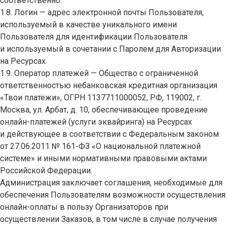
соответственно.
1.8. Логин — адрес электронной почты Пользователя,
используемый в качестве уникального имени
Пользователя для идентификации Пользователя
и используемый в сочетании с Паролем для Авторизации
на Ресурсах.
1.9. Оператор платежей — Общество с ограниченной
ответственностью небанковская кредитная организация
«Твои платежи», ОГРН 1137711000052, РФ, 119002, г.
Москва, ул. Арбат, д. 10, обеспечивающее проведение
онлайн-платежей (услуги эквайринга) на Ресурсах
и действующее в соответствии с Федеральным законом
от 27.06.2011 № 161-ФЗ «О национальной платежной
системе» и иными нормативными правовыми актами
Российской Федерации.
Администрация заключает соглашения, необходимые для
обеспечения Пользователям возможности осуществления
онлайн-оплаты в пользу Организаторов при
осуществлении Заказов, в том числе в случае получения