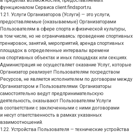
в пределах возможностей, предоставляемых
функционалом Сервиса client.findsport.ru.
1.21. Услуги Организаторов (Услуги) — это услуги,
предоставляемые (оказываемые) Организаторами
Пользователям в сфере спорта и физической культуры,
в том числе, но не ограничиваясь: проведение спортивных
тренировок, занятий, мероприятий, аренда спортивных
площадок в определенные интервалы времени
на спортивных объектах и иных площадках или секциях.
Администрация не осуществляет оказание Услуг, которые
Организатор реализует Пользователям посредством
Ресурсов, не является исполнителем по договорам между
Организатором и Пользователями. Организаторы
самостоятельно ведут предпринимательскую
деятельность, оказывают Пользователям Услуги
в соответствии с заключенными с ними договорами
и несут ответственность в рамках указанных
взаимоотношений.
1.22. Устройства Пользователя — технические устройства