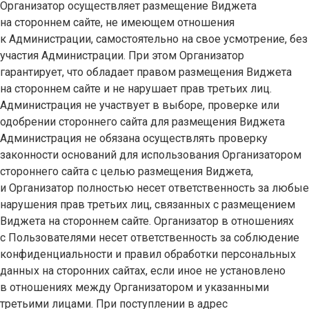
Организатор осуществляет размещение Виджета
на стороннем сайте, не имеющем отношения
к Администрации, самостоятельно на свое усмотрение, без
участия Администрации. При этом Организатор
гарантирует, что обладает правом размещения Виджета
на стороннем сайте и не нарушает прав третьих лиц.
Администрация не участвует в выборе, проверке или
одобрении стороннего сайта для размещения Виджета
Администрация не обязана осуществлять проверку
законности оснований для использования Организатором
стороннего сайта с целью размещения Виджета,
и Организатор полностью несет ответственность за любые
нарушения прав третьих лиц, связанных с размещением
Виджета на стороннем сайте. Организатор в отношениях
с Пользователями несет ответственность за соблюдение
конфиденциальности и правил обработки персональных
данных на сторонних сайтах, если иное не установлено
в отношениях между Организатором и указанными
третьими лицами. При поступлении в адрес