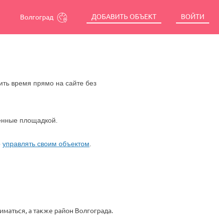
ДОБАВИТЬ ОБЪЕКТ
ВОЙТИ
Волгоград
ить время прямо на сайте без
ленные площадкой.
о
управлять своим объектом
.
иматься, а также район Волгограда.