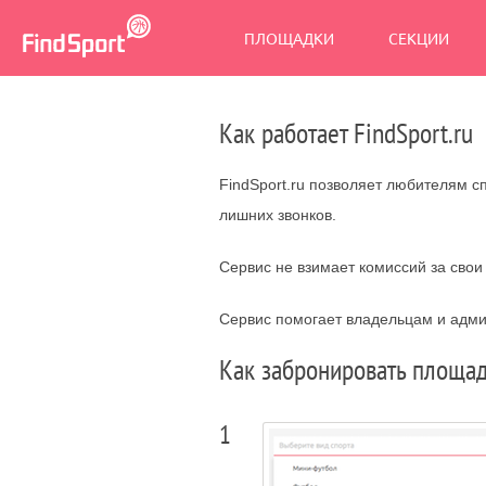
ПЛОЩАДКИ
СЕКЦИИ
Как работает FindSport.ru
FindSport.ru позволяет любителям с
лишних звонков.
Сервис не взимает комиссий за свои
Сервис помогает владельцам и адм
Как забронировать площад