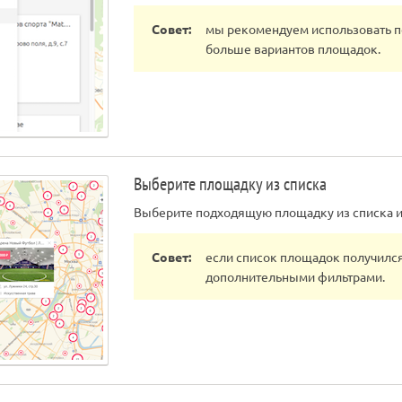
Совет:
мы рекомендуем использовать по
больше вариантов площадок.
Выберите площадку из списка
Выберите подходящую площадку из списка ил
Совет:
если список площадок получился
дополнительными фильтрами.