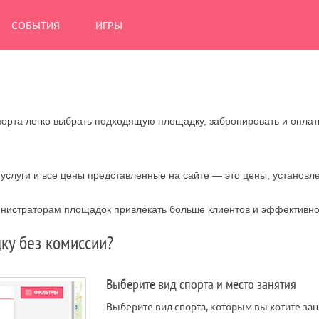
СОБЫТИЯ
ИГРЫ
порта легко выбрать подходящую площадку, забронировать и оплат
 услуги и все цены представленные на сайте — это цены, установ
инистраторам площадок привлекать больше клиентов и эффективн
ку без комиссии?
Выберите вид спорта и место занятия
Выберите вид спорта, которым вы хотите зан