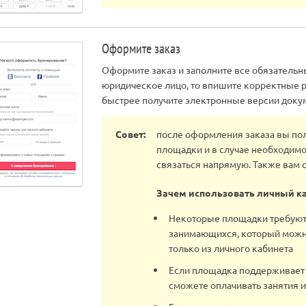
Оформите заказ
Оформите заказ и заполните все обязательн
юридическое лицо, то впишите корректные 
быстрее получите электронные версии доку
Совет:
после оформления заказа вы по
площадки и в случае необходимо
связаться напрямую. Также вам с
Зачем использовать личный ка
Некоторые площадки требуют
занимающихся, который можно
только из личного кабинета
Если площадка поддерживает 
сможете оплачивать занятия и