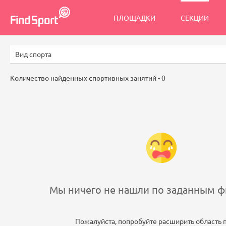
ПЛОЩАДКИ
СЕКЦИИ
Количество найденных спортивных занятий -
0
Мы ничего не нашли по заданным фи
Пожалуйста, попробуйте расширить область 