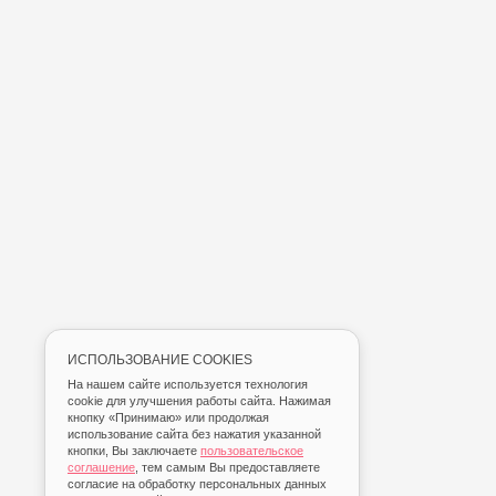
ИСПОЛЬЗОВАНИЕ COOKIES
На нашем сайте используется технология
cookie для улучшения работы сайта. Нажимая
кнопку «Принимаю» или продолжая
использование сайта без нажатия указанной
кнопки, Вы заключаете
пользовательское
соглашение
, тем самым Вы предоставляете
согласие на обработку персональных данных